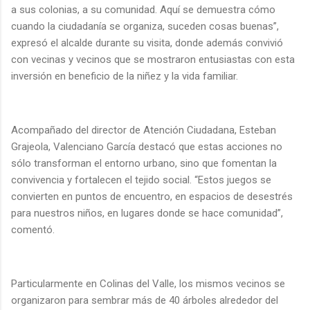
a sus colonias, a su comunidad. Aquí se demuestra cómo
cuando la ciudadanía se organiza, suceden cosas buenas”,
expresó el alcalde durante su visita, donde además convivió
con vecinas y vecinos que se mostraron entusiastas con esta
inversión en beneficio de la niñez y la vida familiar.
Acompañado del director de Atención Ciudadana, Esteban
Grajeola, Valenciano García destacó que estas acciones no
sólo transforman el entorno urbano, sino que fomentan la
convivencia y fortalecen el tejido social. “Estos juegos se
convierten en puntos de encuentro, en espacios de desestrés
para nuestros niños, en lugares donde se hace comunidad”,
comentó.
Particularmente en Colinas del Valle, los mismos vecinos se
organizaron para sembrar más de 40 árboles alrededor del