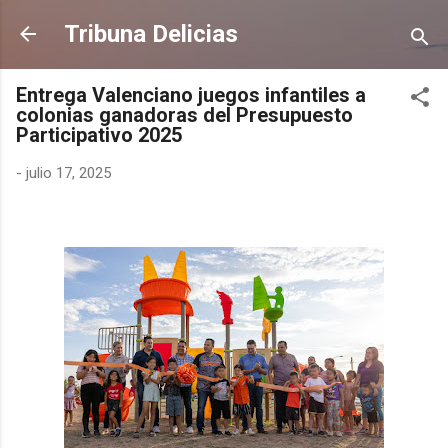
Ir al contenido principal
Tribuna Delicias
Entrega Valenciano juegos infantiles a
colonias ganadoras del Presupuesto
Participativo 2025
-
julio 17, 2025