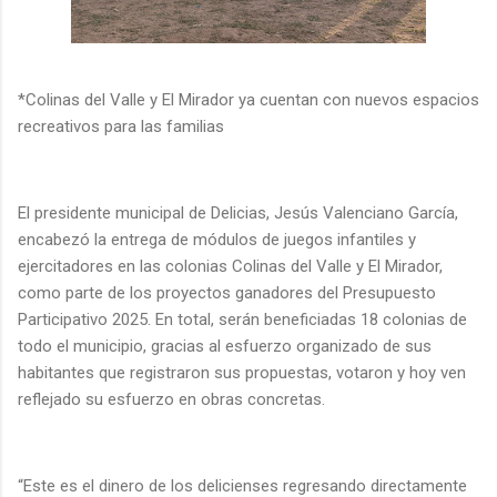
*Colinas del Valle y El Mirador ya cuentan con nuevos espacios
recreativos para las familias
El presidente municipal de Delicias, Jesús Valenciano García,
encabezó la entrega de módulos de juegos infantiles y
ejercitadores en las colonias Colinas del Valle y El Mirador,
como parte de los proyectos ganadores del Presupuesto
Participativo 2025. En total, serán beneficiadas 18 colonias de
todo el municipio, gracias al esfuerzo organizado de sus
habitantes que registraron sus propuestas, votaron y hoy ven
reflejado su esfuerzo en obras concretas.
“Este es el dinero de los delicienses regresando directamente