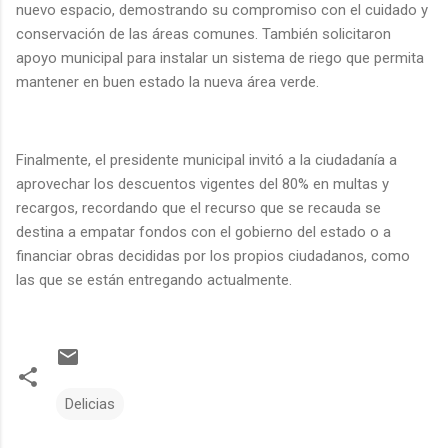
nuevo espacio, demostrando su compromiso con el cuidado y
conservación de las áreas comunes. También solicitaron
apoyo municipal para instalar un sistema de riego que permita
mantener en buen estado la nueva área verde.
Finalmente, el presidente municipal invitó a la ciudadanía a
aprovechar los descuentos vigentes del 80% en multas y
recargos, recordando que el recurso que se recauda se
destina a empatar fondos con el gobierno del estado o a
financiar obras decididas por los propios ciudadanos, como
las que se están entregando actualmente.
Delicias