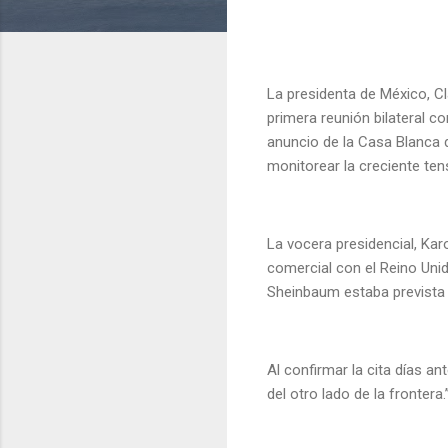
La presidenta de México, C
primera reunión bilateral co
anuncio de la Casa Blanca
monitorear la creciente tens
La vocera presidencial, Karo
comercial con el Reino Unid
Sheinbaum estaba prevista p
Al confirmar la cita días 
del otro lado de la frontera.