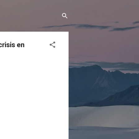
risis en