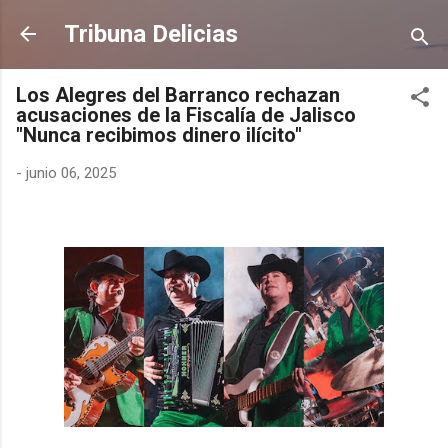
Ir al contenido principal
Tribuna Delicias
Los Alegres del Barranco rechazan
acusaciones de la Fiscalía de Jalisco
"Nunca recibimos dinero ilícito"
-
junio 06, 2025