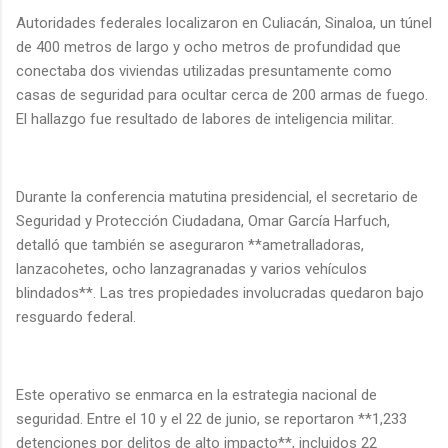
Autoridades federales localizaron en Culiacán, Sinaloa, un túnel
de 400 metros de largo y ocho metros de profundidad que
conectaba dos viviendas utilizadas presuntamente como
casas de seguridad para ocultar cerca de 200 armas de fuego.
El hallazgo fue resultado de labores de inteligencia militar.
Durante la conferencia matutina presidencial, el secretario de
Seguridad y Protección Ciudadana, Omar García Harfuch,
detalló que también se aseguraron **ametralladoras,
lanzacohetes, ocho lanzagranadas y varios vehículos
blindados**. Las tres propiedades involucradas quedaron bajo
resguardo federal.
Este operativo se enmarca en la estrategia nacional de
seguridad. Entre el 10 y el 22 de junio, se reportaron **1,233
detenciones por delitos de alto impacto**, incluidos 22