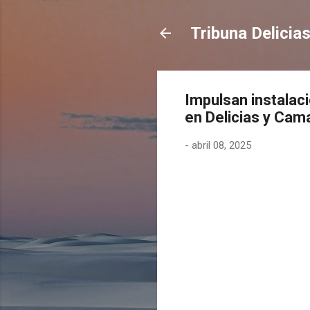
Tribuna Delicia
Impulsan instalac
en Delicias y Cam
-
abril 08, 2025