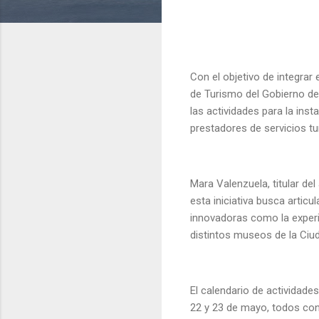
Con el objetivo de integrar 
de Turismo del Gobierno del
las actividades para la inst
prestadores de servicios t
Mara Valenzuela, titular de
esta iniciativa busca articu
innovadoras como la experin
distintos museos de la Ciu
El calendario de actividades
22 y 23 de mayo, todos con