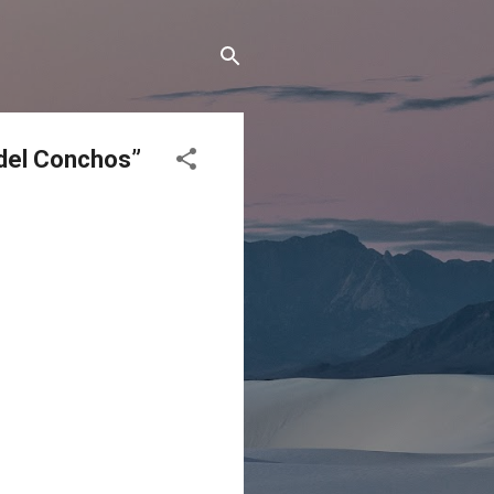
 del Conchos”