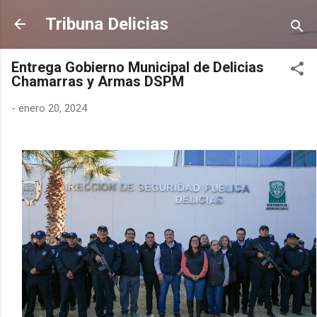
Ir al contenido principal
Tribuna Delicias
Entrega Gobierno Municipal de Delicias
Chamarras y Armas DSPM
-
enero 20, 2024