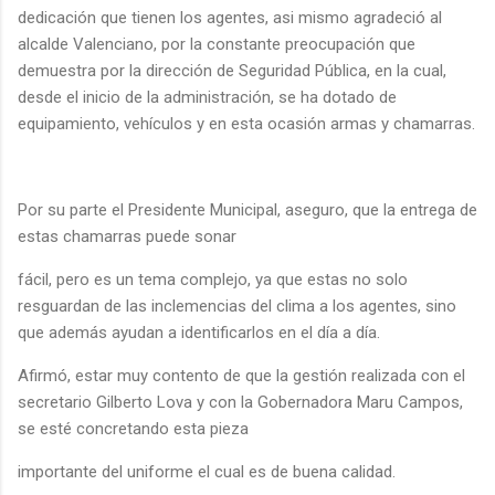
dedicación que tienen los agentes, asi mismo agradeció al
alcalde Valenciano, por la constante preocupación que
demuestra por la dirección de Seguridad Pública, en la cual,
desde el inicio de la administración, se ha dotado de
equipamiento, vehículos y en esta ocasión armas y chamarras.
Por su parte el Presidente Municipal, aseguro, que la entrega de
estas chamarras puede sonar
fácil, pero es un tema complejo, ya que estas no solo
resguardan de las inclemencias del clima a los agentes, sino
que además ayudan a identificarlos en el día a día.
Afirmó, estar muy contento de que la gestión realizada con el
secretario Gilberto Lova y con la Gobernadora Maru Campos,
se esté concretando esta pieza
importante del uniforme el cual es de buena calidad.