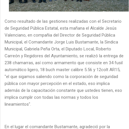
Como resultado de las gestiones realizadas con el Secretario
de Seguridad Pública Estatal, esta mañana el Alcalde Jesús
Valenciano, en compañia del Director de Seguridad Pública
Municipal, el Comandante Jorge Luis Bustamante, la Sindica
Municipal, Gabriela Peña Orta, el Diputado Local, Roberto
Carreón y Regidores del Ayuntamiento, se realizó la entrega de
238 chamarras, así como armamento que consiste en 34 fusil
automático ligero, 18 buch master calibre 5.56 y 12colt AR15,
"el que sigamos saliendo como la corporación de seguridad
pública con mayor percepción en el estado, eso implica
además de la capacitación constante que ustedes tienen, eso
implica cumplir con todas las normas y todos los
lineamientos".
En el lugar el comandante Bustamante, agradeció por la