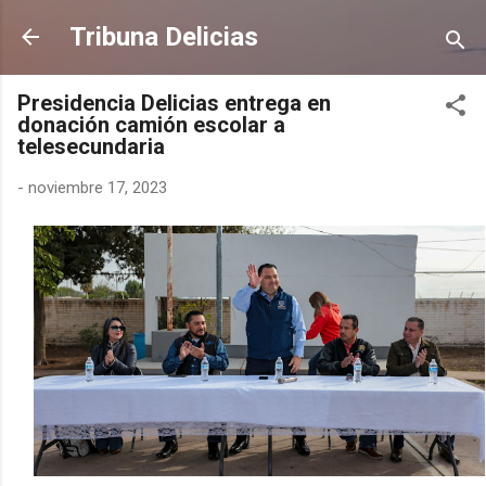
Ir al contenido principal
Tribuna Delicias
Presidencia Delicias entrega en
donación camión escolar a
telesecundaria
-
noviembre 17, 2023