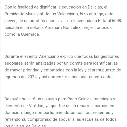
Con la finalidad de dignificar la educación en Delicias, el
Presidente Municipal, Jesús Valenciano, hizo entrega, este
jueves, de un autobús escolar a la Telesecundaria Estatal 6048,
ubicada en la colonia Abraham González, mejor conocida
como la Quemada.
Durante el evento Valenciano explicó que todas las gestiones
escolares serán analizadas por un comité para identificar las
de mayor prioridad y empatarlas con la ley y el presupuesto de
egresos del 2024, y así comenzar a accionar cuanto antes.
Después solicitó un aplauso para Paco Galaviz, mecánico y
elemento de Vialidad, ya que fue quien reparó el camión en
donación, luego compartió anécdotas con los presentes y
refrendó su compromiso de apoyar a las escuelas de todos
los niveles, de Delicias.