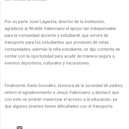
Por su parte José Lagareta, director de la institución,
agradeció al Alcalde Valenciano el apoyo tan indispensable
para la comunidad docente y estudiantil, que servirá de
transporte para los estudiantes que provienen de otras
comunidades, además la niña estudiante, se dijo contenta de
contar con la oportunidad para acudir de manera segura a
eventos deportivos, culturales y excursiones.
Finalmente, Karla González, tesorera de la sociedad de padres,
reiteró el agradecimiento a Jesús Valenciano, y destacó que
con esto se podrán maximizar el acceso a la educación, ya
que algunos jóvenes tienen dificultades con el transporte.