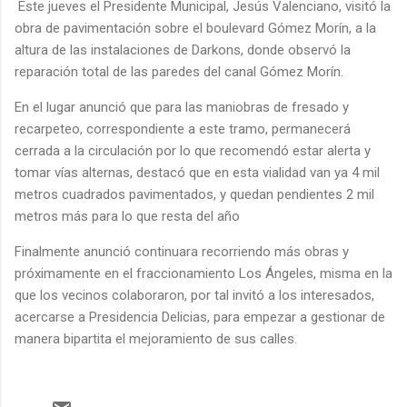
Este jueves el Presidente Municipal, Jesús Valenciano, visitó la
obra de pavimentación sobre el boulevard Gómez Morín, a la
altura de las instalaciones de Darkons, donde observó la
reparación total de las paredes del canal Gómez Morín.
En el lugar anunció que para las maniobras de fresado y
recarpeteo, correspondiente a este tramo, permanecerá
cerrada a la circulación por lo que recomendó estar alerta y
tomar vías alternas, destacó que en esta vialidad van ya 4 mil
metros cuadrados pavimentados, y quedan pendientes 2 mil
metros más para lo que resta del año
Finalmente anunció continuara recorriendo más obras y
próximamente en el fraccionamiento Los Ángeles, misma en la
que los vecinos colaboraron, por tal invitó a los interesados,
acercarse a Presidencia Delicias, para empezar a gestionar de
manera bipartita el mejoramiento de sus calles.