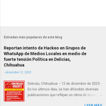
Entradas más populares de este blog
Reportan intento de Hackeo en Grupos de
WhatsApp de Medios Locales en medio de
fuerte tensión Política en Delicias,
Chihuahua
-
diciembre 12, 2025
Delicias, Chihuahua – 12 de diciembre de 2025-
En los últimos días, se han difundido diversas
publicaciones que reflejan un clima de tensión
social en la región. Entre ellas, se incluyen
LEER MÁS