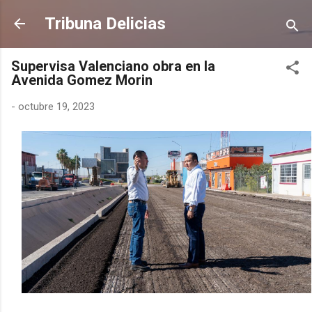
Ir al contenido principal
Tribuna Delicias
Supervisa Valenciano obra en la
Avenida Gomez Morin
-
octubre 19, 2023