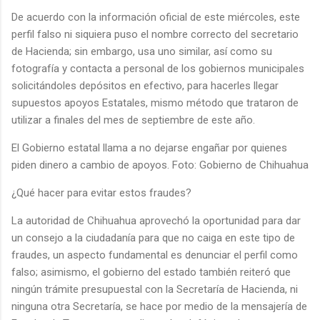
De acuerdo con la información oficial de este miércoles, este
perfil falso ni siquiera puso el nombre correcto del secretario
de Hacienda; sin embargo, usa uno similar, así como su
fotografía y contacta a personal de los gobiernos municipales
solicitándoles depósitos en efectivo, para hacerles llegar
supuestos apoyos Estatales, mismo método que trataron de
utilizar a finales del mes de septiembre de este año.
El Gobierno estatal llama a no dejarse engañar por quienes
piden dinero a cambio de apoyos. Foto: Gobierno de Chihuahua
¿Qué hacer para evitar estos fraudes?
La autoridad de Chihuahua aprovechó la oportunidad para dar
un consejo a la ciudadanía para que no caiga en este tipo de
fraudes, un aspecto fundamental es denunciar el perfil como
falso; asimismo, el gobierno del estado también reiteró que
ningún trámite presupuestal con la Secretaría de Hacienda, ni
ninguna otra Secretaría, se hace por medio de la mensajería de