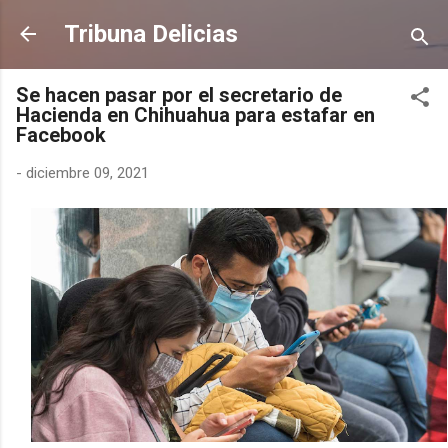
Ir al contenido principal
Tribuna Delicias
Se hacen pasar por el secretario de
Hacienda en Chihuahua para estafar en
Facebook
-
diciembre 09, 2021