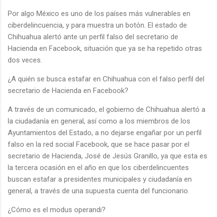
Por algo México es uno de los países más vulnerables en
ciberdelincuencia, y para muestra un botón. El estado de
Chihuahua alertó ante un perfil falso del secretario de
Hacienda en Facebook, situación que ya se ha repetido otras
dos veces.
¿A quién se busca estafar en Chihuahua con el falso perfil del
secretario de Hacienda en Facebook?
A través de un comunicado, el gobierno de Chihuahua alertó a
la ciudadanía en general, así como a los miembros de los
Ayuntamientos del Estado, a no dejarse engañar por un perfil
falso en la red social Facebook, que se hace pasar por el
secretario de Hacienda, José de Jesús Granillo, ya que esta es
la tercera ocasión en el año en que los ciberdelincuentes
buscan estafar a presidentes municipales y ciudadanía en
general, a través de una supuesta cuenta del funcionario.
¿Cómo es el modus operandi?