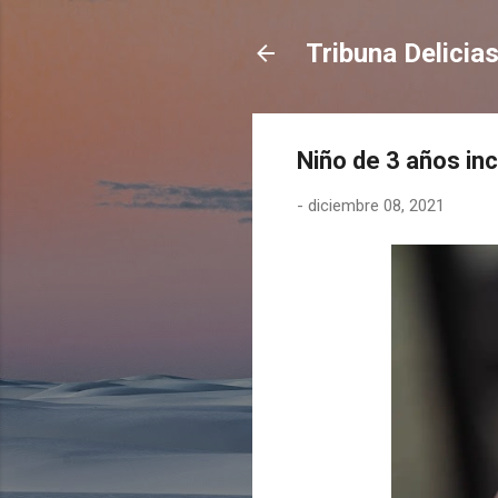
Tribuna Delicia
Niño de 3 años in
-
diciembre 08, 2021