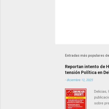
Entradas más populares de
Reportan intento de 
tensión Política en De
-
diciembre 12, 2025
Delicias,
publicaci
sobre pre