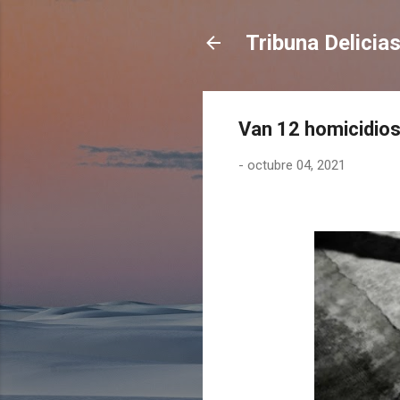
Tribuna Delicia
Van 12 homicidios
-
octubre 04, 2021