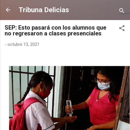
Ir al contenido principal
Tribuna Delicias
SEP: Esto pasará con los alumnos que
no regresaron a clases presenciales
-
octubre 13, 2021