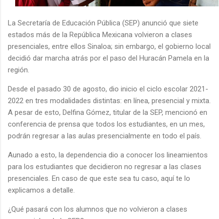
La Secretaría de Educación Pública (SEP) anunció que siete
estados más de la República Mexicana volvieron a clases
presenciales, entre ellos Sinaloa; sin embargo, el gobierno local
decidió dar marcha atrás por el paso del Huracán Pamela en la
región.
Desde el pasado 30 de agosto, dio inicio el ciclo escolar 2021-
2022 en tres modalidades distintas: en línea, presencial y mixta.
A pesar de esto, Delfina Gómez, titular de la SEP, mencionó en
conferencia de prensa que todos los estudiantes, en un mes,
podrán regresar a las aulas presencialmente en todo el país.
Aunado a esto, la dependencia dio a conocer los lineamientos
para los estudiantes que decidieron no regresar a las clases
presenciales. En caso de que este sea tu caso, aquí te lo
explicamos a detalle.
¿Qué pasará con los alumnos que no volvieron a clases