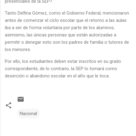
presenciales de la SEP?
Tanto Delfina Gómez, como el Gobierno Federal, mencionaron
antes de comenzar el ciclo escolar que el retorno a las aulas
iba a ser de forma voluntaria por parte de los alumnos;
asimismo, las únicas personas que están autorizadas a
permitir o denegar esto son los padres de familia o tutores de
los menores.
Por ello, los estudiantes deben estar inscritos en su grado
correspondiente, de lo contrario, la SEP lo tomará como
deserción o abandono escolar en el año que le toca.
Nacional
C