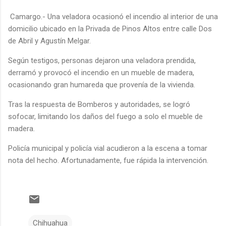
Camargo.- Una veladora ocasionó el incendio al interior de una
domicilio ubicado en la Privada de Pinos Altos entre calle Dos
de Abril y Agustín Melgar.
Según testigos, personas dejaron una veladora prendida,
derramó y provocó el incendio en un mueble de madera,
ocasionando gran humareda que provenía de la vivienda.
Tras la respuesta de Bomberos y autoridades, se logró
sofocar, limitando los daños del fuego a solo el mueble de
madera.
Policía municipal y policía vial acudieron a la escena a tomar
nota del hecho. Afortunadamente, fue rápida la intervención.
Chihuahua