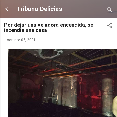
Ir al contenido principal
Tribuna Delicias
Por dejar una veladora encendida, se
incendia una casa
-
octubre 05, 2021