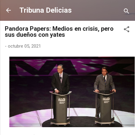
Ir al contenido principal
Tribuna Delicias
Pandora Papers: Medios en crisis, pero
sus dueños con yates
-
octubre 05, 2021