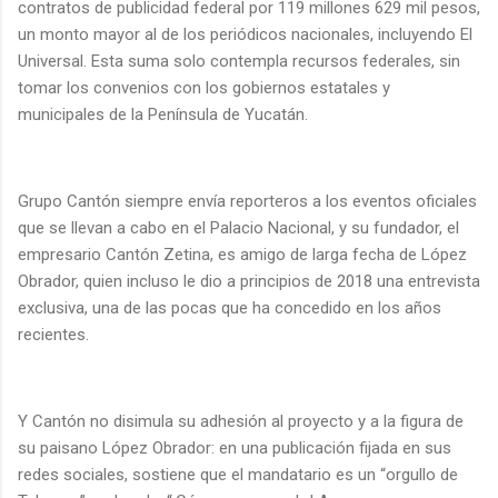
contratos de publicidad federal por 119 millones 629 mil pesos,
un monto mayor al de los periódicos nacionales, incluyendo El
Universal. Esta suma solo contempla recursos federales, sin
tomar los convenios con los gobiernos estatales y
municipales de la Península de Yucatán.
Grupo Cantón siempre envía reporteros a los eventos oficiales
que se llevan a cabo en el Palacio Nacional, y su fundador, el
empresario Cantón Zetina, es amigo de larga fecha de López
Obrador, quien incluso le dio a principios de 2018 una entrevista
exclusiva, una de las pocas que ha concedido en los años
recientes.
Y Cantón no disimula su adhesión al proyecto y a la figura de
su paisano López Obrador: en una publicación fijada en sus
redes sociales, sostiene que el mandatario es un “orgullo de