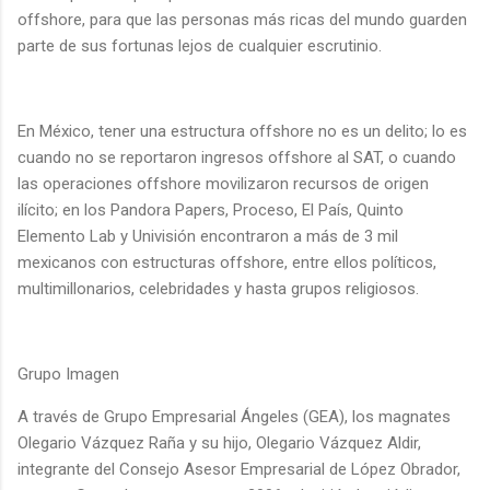
offshore, para que las personas más ricas del mundo guarden
parte de sus fortunas lejos de cualquier escrutinio.
En México, tener una estructura offshore no es un delito; lo es
cuando no se reportaron ingresos offshore al SAT, o cuando
las operaciones offshore movilizaron recursos de origen
ilícito; en los Pandora Papers, Proceso, El País, Quinto
Elemento Lab y Univisión encontraron a más de 3 mil
mexicanos con estructuras offshore, entre ellos políticos,
multimillonarios, celebridades y hasta grupos religiosos.
Grupo Imagen
A través de Grupo Empresarial Ángeles (GEA), los magnates
Olegario Vázquez Raña y su hijo, Olegario Vázquez Aldir,
integrante del Consejo Asesor Empresarial de López Obrador,