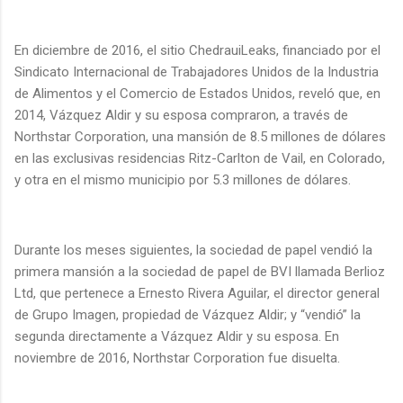
En diciembre de 2016, el sitio ChedrauiLeaks, financiado por el
Sindicato Internacional de Trabajadores Unidos de la Industria
de Alimentos y el Comercio de Estados Unidos, reveló que, en
2014, Vázquez Aldir y su esposa compraron, a través de
Northstar Corporation, una mansión de 8.5 millones de dólares
en las exclusivas residencias Ritz-Carlton de Vail, en Colorado,
y otra en el mismo municipio por 5.3 millones de dólares.
Durante los meses siguientes, la sociedad de papel vendió la
primera mansión a la sociedad de papel de BVI llamada Berlioz
Ltd, que pertenece a Ernesto Rivera Aguilar, el director general
de Grupo Imagen, propiedad de Vázquez Aldir; y “vendió” la
segunda directamente a Vázquez Aldir y su esposa. En
noviembre de 2016, Northstar Corporation fue disuelta.