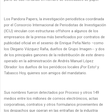
Los Pandora Papers, la investigación periodística coordinada
por el Consorcio Internacional de Periodistas de Investigación
(ICIJ) vinculan con estructuras offshore a algunos de los
empresarios de la prensa más beneficiados por contratos de
publicidad oficial en el sexenio de Enrique Peña Nieto –como
los Olegario Vázquez Raña, dueños de Grupo Imagen-- y dos
de los principales ganones de la redistribución de este dinero
operado en la administración de Andrés Manuel López
Obrador: los dueños de los periódicos locales ¡Por Esto! y
Tabasco Hoy, quienes son amigos del mandatario.
Sus nombres fueron detectados por Proceso y otros 149
medios entre los millones de correos electrónicos, actas
corporativas, contratos y otros formularios provenientes de
los despachos que operan en las entrañas de la industria