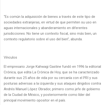
“Es común la adquisición de bienes a través de este tipo de
sociedades extranjeras, en virtud de que permiten su uso en
aguas internacionales y abanderamiento en diferentes
jurisdicciones. No tiene un contexto fiscal, sino más bien, un
contexto regulatorio sobre el uso del bien”, abunda.
Vínculos
El empresario Jorge Kahwagi Gastine fundó en 1996 la editorial
Crónica, que edita La Crónica de Hoy, que se ha caracterizado
durante sus 25 años de vida por su cercanía con el PRI y sus
posturas adversas a la izquierda y sus ataques dirigidos contra
Andrés Manuel López Obrador, primero como jefe de gobierno
de la Ciudad de México, y posteriormente como líder del
principal movimiento opositor en el país.