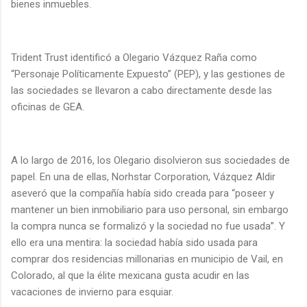
bienes inmuebles.
Trident Trust identificó a Olegario Vázquez Raña como
“Personaje Políticamente Expuesto” (PEP), y las gestiones de
las sociedades se llevaron a cabo directamente desde las
oficinas de GEA.
A lo largo de 2016, los Olegario disolvieron sus sociedades de
papel. En una de ellas, Norhstar Corporation, Vázquez Aldir
aseveró que la compañía había sido creada para “poseer y
mantener un bien inmobiliario para uso personal, sin embargo
la compra nunca se formalizó y la sociedad no fue usada”. Y
ello era una mentira: la sociedad había sido usada para
comprar dos residencias millonarias en municipio de Vail, en
Colorado, al que la élite mexicana gusta acudir en las
vacaciones de invierno para esquiar.