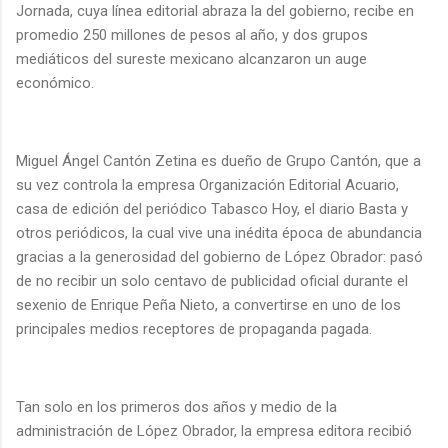
Jornada, cuya línea editorial abraza la del gobierno, recibe en
promedio 250 millones de pesos al año, y dos grupos
mediáticos del sureste mexicano alcanzaron un auge
económico.
Miguel Ángel Cantón Zetina es dueño de Grupo Cantón, que a
su vez controla la empresa Organización Editorial Acuario,
casa de edición del periódico Tabasco Hoy, el diario Basta y
otros periódicos, la cual vive una inédita época de abundancia
gracias a la generosidad del gobierno de López Obrador: pasó
de no recibir un solo centavo de publicidad oficial durante el
sexenio de Enrique Peña Nieto, a convertirse en uno de los
principales medios receptores de propaganda pagada.
Tan solo en los primeros dos años y medio de la
administración de López Obrador, la empresa editora recibió