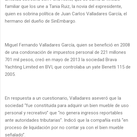
familiar que los une a Tania Ruiz, la novia del expresidente,
quien es sobrina política de Juan Carlos Valladares García, el
hermano del dueño de SinEmbargo.
Miguel Fernando Valladares García, quien se benefició en 2008
de una condonación de impuestos personal de 221 millones
701 mil pesos, creó en mayo de 2013 la sociedad Brava
Yachting Limited en BVI, que controlaba un yate Benetti 115 de
2005.
En respuesta a un cuestionario, Valladares aseveró que la
sociedad “fue constituida para adquirir un bien mueble de uso
personal y recreativo” que “no genera ingresos reportables
ante autoridades tributarias”. Indicó que la compañía está “en
proceso de liquidación por no contar ya con el bien mueble
señalado”.