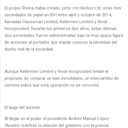
El propio Rivera, había creado, junto con Berlioz Ltd, otras tres
sociedades de papel en BVI entre abril y octubre de 2014,
llamadas Haussman Limited, Kellermen Limited y Rivoli
Incorporated. Durante los primeros dos años, estas últimas
dos sociedades fueron administradas bajo la muy opaca figura
de acciones al portador, que impide conocer la identidad del
dueño real de la sociedad,
Aunque Kellermen Limited y Rivoli Incoporated tenían el
propósito de comprar un bien inmobiliario, un intercambio de
correos indica que esta operación no se concretó.
El auge del sureste
Al llegar en el poder, el presidente Andrés Manuel López
Obrador redefinió la relación del gobierno con la prensa.