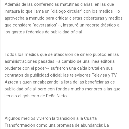
Además de las conferencias matutinas diarias, en las que
instaura lo que llama un “diálogo circular” con los medios –lo
aprovecha a menudo para criticar ciertas coberturas y medios
que considera “adversarios”--, instauró un recorte drástico a
los gastos federales de publicidad oficial.
Todos los medios que se atascaron de dinero público en las
administraciones pasadas –a cambio de una línea editorial
prudente con el poder-- sufrieron una caída brutal en sus
contratos de publicidad oficial; las televisoras Televisa y TV
Azteca siguen encabezando la lista de las beneficiarias de
publicidad oficial, pero con fondos mucho menores a las que
les dio el gobierno de Peña Nieto.
Algunos medios vivieron la transición a la Cuarta
Transformación como una promesa de abundancia: La