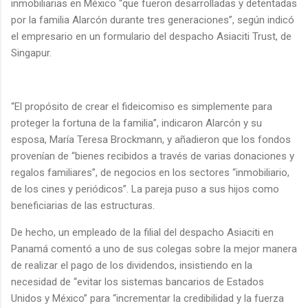
inmobiliarias en México “que fueron desarrolladas y detentadas
por la familia Alarcón durante tres generaciones”, según indicó
el empresario en un formulario del despacho Asiaciti Trust, de
Singapur.
“El propósito de crear el fideicomiso es simplemente para
proteger la fortuna de la familia”, indicaron Alarcón y su
esposa, María Teresa Brockmann, y añadieron que los fondos
provenían de “bienes recibidos a través de varias donaciones y
regalos familiares”, de negocios en los sectores “inmobiliario,
de los cines y periódicos”. La pareja puso a sus hijos como
beneficiarias de las estructuras.
De hecho, un empleado de la filial del despacho Asiaciti en
Panamá comentó a uno de sus colegas sobre la mejor manera
de realizar el pago de los dividendos, insistiendo en la
necesidad de “evitar los sistemas bancarios de Estados
Unidos y México” para “incrementar la credibilidad y la fuerza