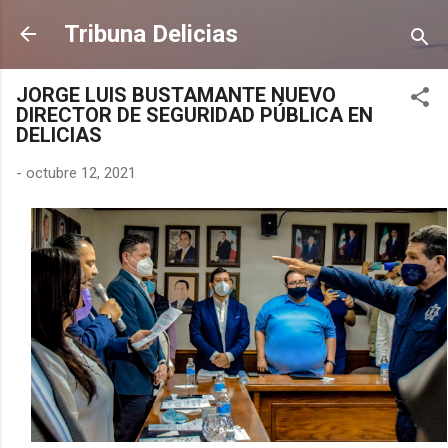
Ir al contenido principal
Tribuna Delicias
JORGE LUIS BUSTAMANTE NUEVO
DIRECTOR DE SEGURIDAD PÚBLICA EN
DELICIAS
-
octubre 12, 2021