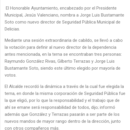
El Honorable Ayuntamiento, encabezado por el Presidente
Municipal, Jesús Valenciano, nombra a Jorge Luis Bustamante
Soto como nuevo director de Seguridad Pública Municipal de
Delicias.
Mediante una sesión extraordinaria de cabildo, se llevó a cabo
la votación para definir al nuevo director de la dependencia
antes mencionada, en la terna se encontraban tres personas:
Raymundo González Rivas, Gilberto Terrazas y Jorge Luis
Bustamante Soto, siendo este último elegido por mayoría de
votos.
El Alcalde recordó la dinámica a través de la cual fue elegida la
terna, en donde la misma corporación de Seguridad Pública fue
la que eligió, por lo que la responsabilidad y el trabajo que de
ahí se emane será responsabilidad de todos, dijo; informó
además que González y Terrazas pasarán a ser parte de los
nuevos mandos de mayor rango dentro de la dirección, junto
con otros compañeros más.