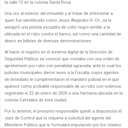
la calle 12 en la colonia Santa Rosa.
Una vez al exterior del inmueble y al tratar de entrevistar a
quien fue identificado como Jesús Alejandro H. Ch., se le
aseguró una pistola escuadra de color negro similar a la
utilizada en el robo contra el banco, así como una cantidad de
dinero en billetes de diversas denominaciones.
Al hacer el registro en el sistema digital de la Dirección de
Seguridad Pública, se conoció que contaba con una orden de
aprehensión por robo con penalidad agravada, ante lo cual los
policías municipales dieron aviso a la Fiscalía, cuyos agentes
de inmediato le cumplimentaron el mandato judicial en el que
aparece como probable responsable de un robo con violencia
registrado el 22 de enero de 2020 a una farmacia ubicada en la
colonia Cafetales de esta ciudad.
Por lo anterior, el presunto responsable quedó a disposición el
Juez de Control que lo requería a solicitud del agente del
Ministerio Público que le formulará imputación por los citados