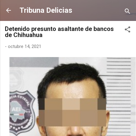
Ir al contenido principal
Tribuna Delicias
Detenido presunto asaltante de bancos
de Chihuahua
-
octubre 14, 2021