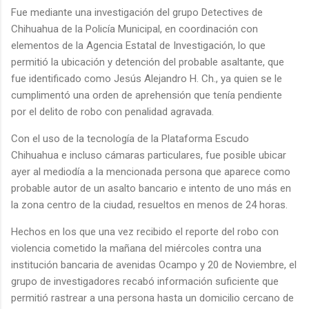
Fue mediante una investigación del grupo Detectives de
Chihuahua de la Policía Municipal, en coordinación con
elementos de la Agencia Estatal de Investigación, lo que
permitió la ubicación y detención del probable asaltante, que
fue identificado como Jesús Alejandro H. Ch., ya quien se le
cumplimentó una orden de aprehensión que tenía pendiente
por el delito de robo con penalidad agravada.
Con el uso de la tecnología de la Plataforma Escudo
Chihuahua e incluso cámaras particulares, fue posible ubicar
ayer al mediodía a la mencionada persona que aparece como
probable autor de un asalto bancario e intento de uno más en
la zona centro de la ciudad, resueltos en menos de 24 horas.
Hechos en los que una vez recibido el reporte del robo con
violencia cometido la mañana del miércoles contra una
institución bancaria de avenidas Ocampo y 20 de Noviembre, el
grupo de investigadores recabó información suficiente que
permitió rastrear a una persona hasta un domicilio cercano de