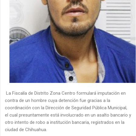
La Fiscalía de Distrito Zona Centro formulará imputación en
contra de un hombre cuya detención fue gracias a la
coordinación con la Dirección de Seguridad Pública Municipal,
el cual presuntamente está involucrado en un asalto bancario y
otro intento de robo a institución bancaria, registrados en la
ciudad de Chihuahua.