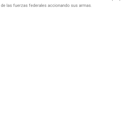
as de las fuerzas federales accionando sus armas.