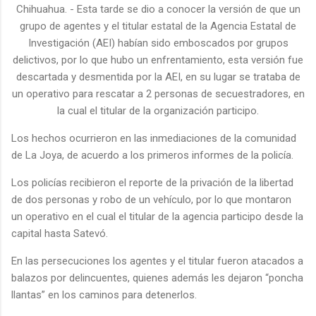
Chihuahua. - Esta tarde se dio a conocer la versión de que un
grupo de agentes y el titular estatal de la Agencia Estatal de
Investigación (AEI) habían sido emboscados por grupos
delictivos, por lo que hubo un enfrentamiento, esta versión fue
descartada y desmentida por la AEI, en su lugar se trataba de
un operativo para rescatar a 2 personas de secuestradores, en
la cual el titular de la organización participo.
Los hechos ocurrieron en las inmediaciones de la comunidad
de La Joya, de acuerdo a los primeros informes de la policía.
Los policías recibieron el reporte de la privación de la libertad
de dos personas y robo de un vehículo, por lo que montaron
un operativo en el cual el titular de la agencia participo desde la
capital hasta Satevó.
En las persecuciones los agentes y el titular fueron atacados a
balazos por delincuentes, quienes además les dejaron “poncha
llantas” en los caminos para detenerlos.