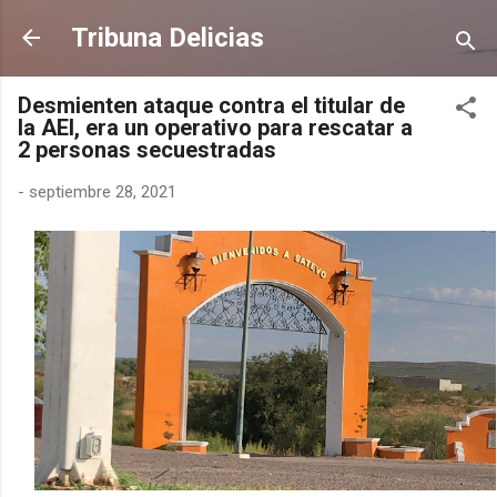
Ir al contenido principal
Tribuna Delicias
Desmienten ataque contra el titular de
la AEI, era un operativo para rescatar a
2 personas secuestradas
-
septiembre 28, 2021